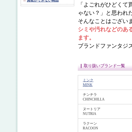
買取ができない商品
「よごれがひどくて
ゃない？」と思われ
そんなことはござい
シミや汚れなどのあ
ます。
ブランドファンタジ
取り扱いブランド一覧
ミンク
MINK
チンチラ
CHINCHILLA
ヌートリア
NUTRIA
ラクーン
RACOON